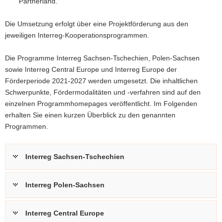
Partnerland.
Die Umsetzung erfolgt über eine Projektförderung aus den
jeweiligen Interreg-Kooperationsprogrammen.
Die Programme Interreg Sachsen-Tschechien, Polen-Sachsen
sowie Interreg Central Europe und Interreg Europe der
Förderperiode 2021-2027 werden umgesetzt. Die inhaltlichen
Schwerpunkte, Fördermodalitäten und -verfahren sind auf den
einzelnen Programmhomepages veröffentlicht. Im Folgenden
erhalten Sie einen kurzen Überblick zu den genannten
Programmen.
Interreg Sachsen-Tschechien
Interreg Polen-Sachsen
Interreg Central Europe