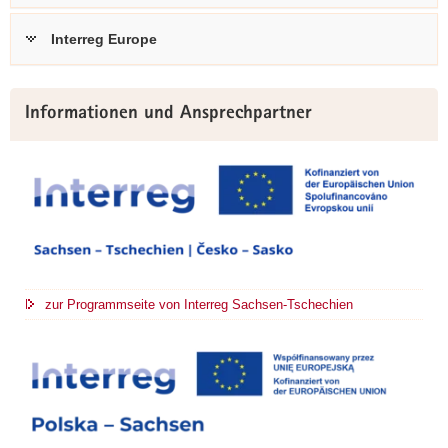
Interreg Europe
Weitere
Informationen und Ansprechpartner
Information
zur Programmseite von Interreg Sachsen-Tschechien