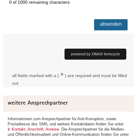
Weitere
weitere Ansprechpartner
Information
Informationen zum Ansprechpartner für Anti-Korruption, sowie
Postadresse des SMIL und weitere Kontaktdaten finden Sie unter
Kontakt, Anschrift, Anreise
. Die Ansprechpartner für die Medien-
und Öffentlichkeitsarbeit und Online-Kommunikation finden Sie unter