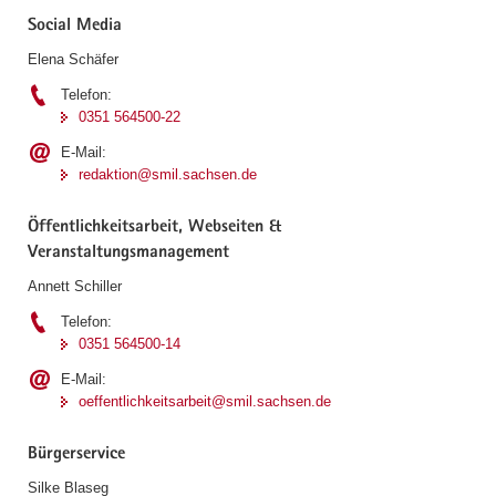
Social Media
Elena Schäfer
Telefon:
0351 564500-22
E-Mail:
redaktion@smil.sachsen.de
Öffentlichkeitsarbeit, Webseiten &
Veranstaltungsmanagement
Annett Schiller
Telefon:
0351 564500-14
E-Mail:
oeffentlichkeitsarbeit@smil.sachsen.de
Bürgerservice
Silke Blaseg