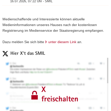
16.07.2026, 07:22 Uhr - SMIL
Medienschaffende und Interessierte können aktuelle
Medieninformationen unseres Hauses nach der kostenlosen
Registrierung im Medienservice der Staatsregierung empfangen.
Dazu melden Sie sich bitte
unter diesem Link
an.
Hier X't das SMIL
X
freischalten