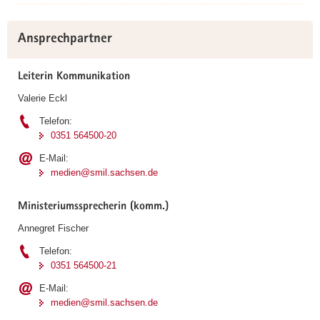
Ansprechpartner
Leiterin Kommunikation
Valerie Eckl
Telefon:
0351 564500-20
E-Mail:
medien@smil.sachsen.de
Ministeriumssprecherin (komm.)
Annegret Fischer
Telefon:
0351 564500-21
E-Mail:
medien@smil.sachsen.de