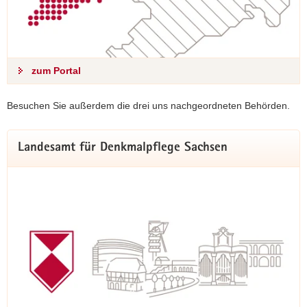
zum Portal
Besuchen Sie außerdem die drei uns nachgeordneten Behörden.
Landesamt für Denkmalpflege Sachsen