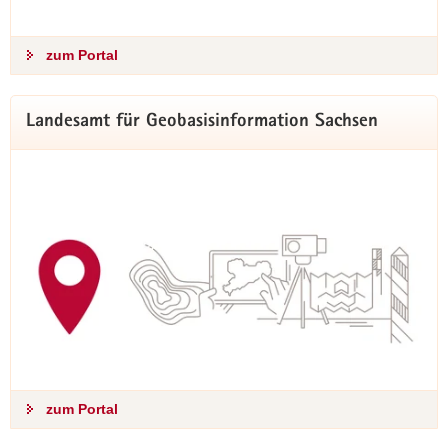
zum Portal
Landesamt für Geobasisinformation Sachsen
zum Portal