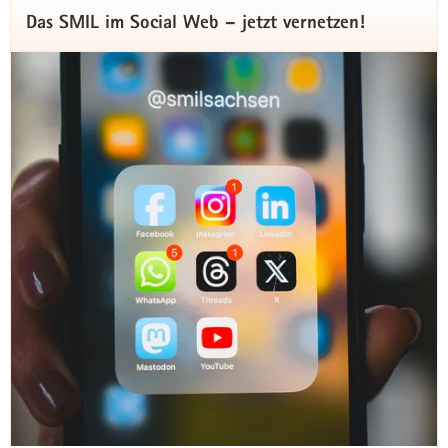
Weitere
Das SMIL im Social Web – jetzt vernetzen!
Information