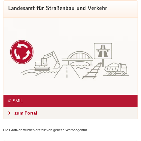
Landesamt für Straßenbau und Verkehr
© SMIL
zum Portal
Die Grafiken wurden erstellt von genese Werbeagentur.